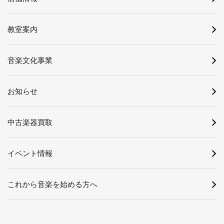
教室案内
音楽文化事業
お知らせ
中古楽器買取
イベント情報
これから音楽を始める方へ