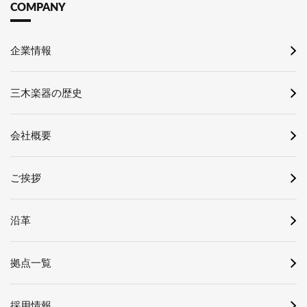
COMPANY
企業情報
三木楽器の歴史
会社概要
ご挨拶
沿革
拠点一覧
採用情報