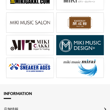
INFORMATION
店舗情報