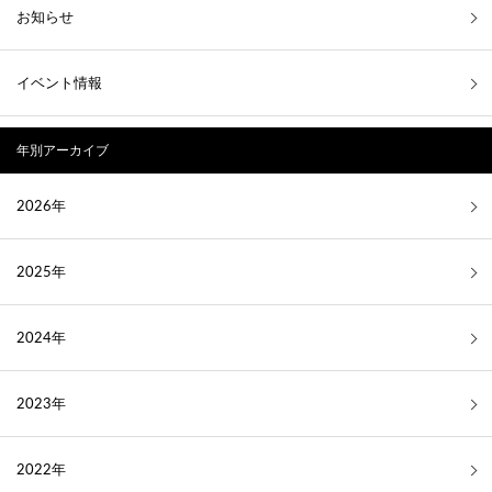
お知らせ
イベント情報
年別アーカイブ
2026年
2025年
2024年
2023年
2022年