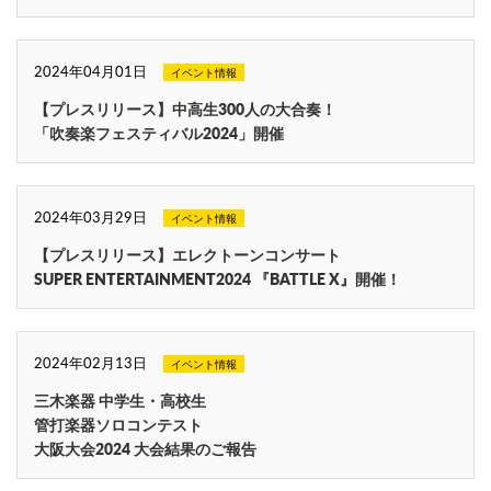
2024年04月01日
イベント情報
【プレスリリース】中高生300人の大合奏！
「吹奏楽フェスティバル2024」開催
2024年03月29日
イベント情報
【プレスリリース】エレクトーンコンサート
SUPER ENTERTAINMENT2024 『BATTLE X』開催！
2024年02月13日
イベント情報
三木楽器 中学生・高校生
管打楽器ソロコンテスト
大阪大会2024 大会結果のご報告