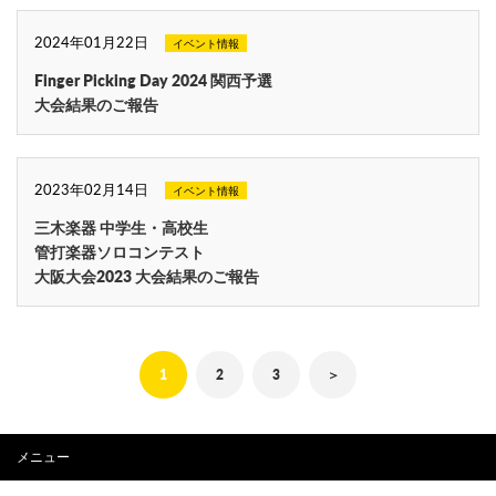
2024年01月22日
イベント情報
Finger Picking Day 2024 関西予選
大会結果のご報告
2023年02月14日
イベント情報
三木楽器 中学生・高校生
管打楽器ソロコンテスト
大阪大会2023 大会結果のご報告
1
2
3
＞
メニュー