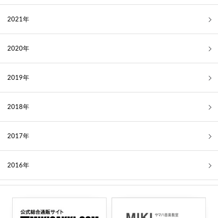
2021年
2020年
2019年
2018年
2017年
2016年