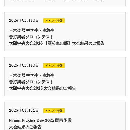
2026年02月10日
イベント情報
三木楽器 中学生・高校生
管打楽器ソロコンテスト
大阪中央大会2026 【高校生の部】大会結果のご報告
2025年02月10日
イベント情報
三木楽器 中学生・高校生
管打楽器ソロコンテスト
大阪中央大会2025 大会結果のご報告
2025年01月31日
イベント情報
Finger Picking Day 2025 関西予選
大会結果のご報告