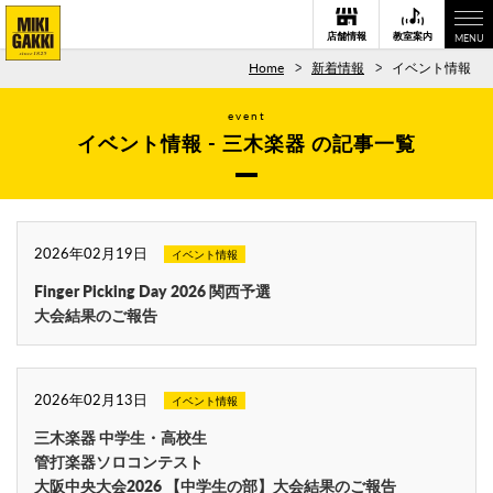
店舗情報
教室案内
MENU
Home
新着情報
イベント情報
event
イベント情報 - 三木楽器 の記事一覧
2026年02月19日
イベント情報
Finger Picking Day 2026 関西予選
大会結果のご報告
2026年02月13日
イベント情報
三木楽器 中学生・高校生
管打楽器ソロコンテスト
大阪中央大会2026 【中学生の部】大会結果のご報告