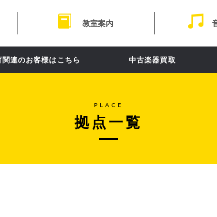
教室案内
育関連のお客様はこちら
中古楽器買取
PLACE
拠点一覧