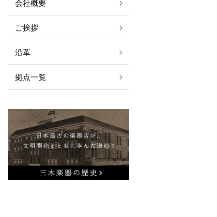
会社概要
ご挨拶
沿革
拠点一覧