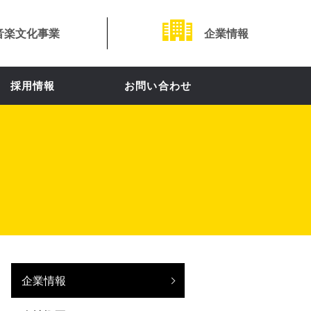
音楽文化事業
企業情報
採用情報
お問い合わせ
企業情報