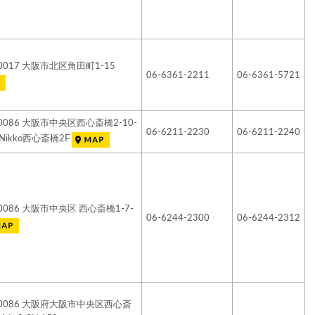
-0017 大阪市北区角田町1-15
06-6361-2211
06-6361-5721
-0086 大阪市中央区西心斎橋2-10-
06-6211-2230
06-6211-2240
ce Nikko西心斎橋2F
-0086 大阪市中央区 西心斎橋1-7-
06-6244-2300
06-6244-2312
-0086 大阪府大阪市中央区西心斎