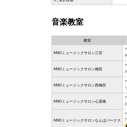
※ご来店予約制
音楽教室
教室
MIKIミュージックサロン三宮
MIKIミュージックサロン梅田
MIKIミュージックサロン西梅田
MIKIミュージックサロン心斎橋
MIKIミュージックサロンなんばパークス