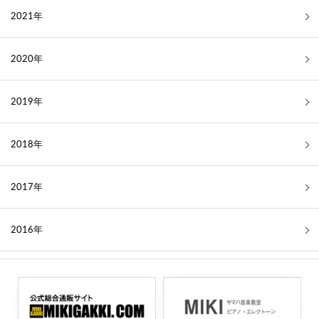
2021年
2020年
2019年
2018年
2017年
2016年