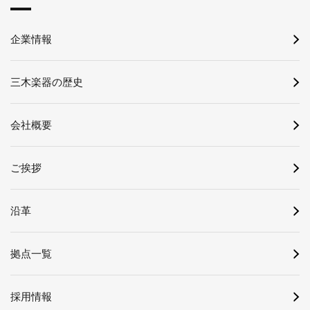
企業情報
三木楽器の歴史
会社概要
ご挨拶
沿革
拠点一覧
採用情報