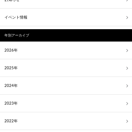
イベント情報
年別アーカイブ
2026年
2025年
2024年
2023年
2022年