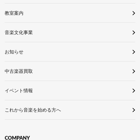
教室案内
音楽文化事業
お知らせ
中古楽器買取
イベント情報
これから音楽を始める方へ
COMPANY