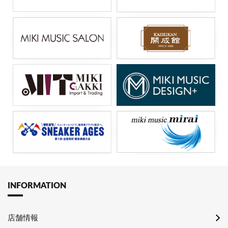
INFORMATION
店舗情報