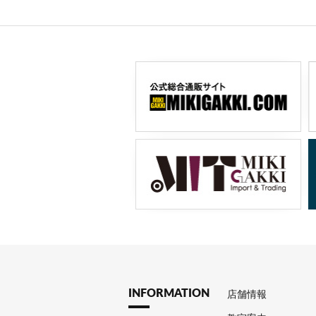
INFORMATION
店舗情報