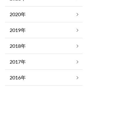
2020年
2019年
2018年
2017年
2016年