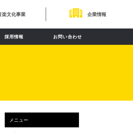
音楽文化事業
企業情報
採用情報
お問い合わせ
メニュー