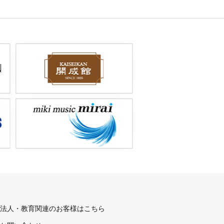
法人・教育関連のお客様はこちら