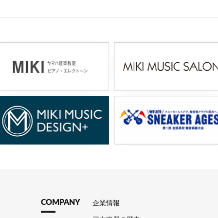
COMPANY
企業情報