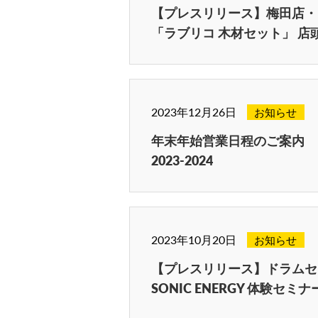
【プレスリリース】梅田店・
「ラブリコ 木材セット」 店
2023年12月26日
お知らせ
年末年始営業日程のご案内
2023-2024
2023年10月20日
お知らせ
【プレスリリース】ドラムセ
SONIC ENERGY 体験セミナ