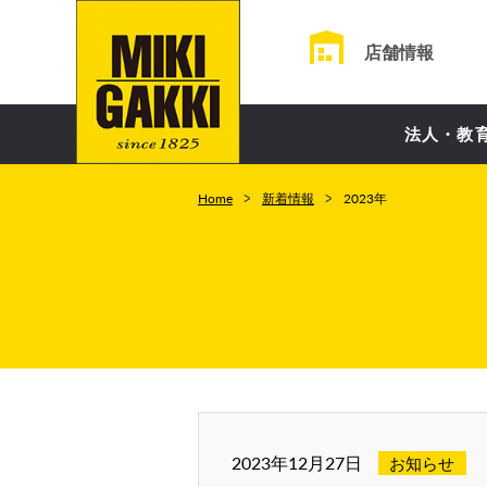
店舗情報
法人・教
Home
新着情報
2023年
2023年12月27日
お知らせ