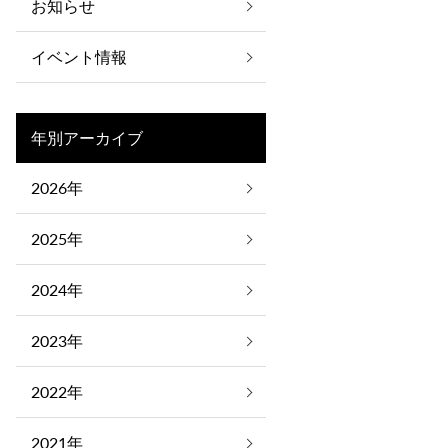
お知らせ
イベント情報
年別アーカイブ
2026年
2025年
2024年
2023年
2022年
2021年