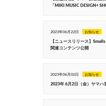
「MIKI MUSIC DESIGN
2023年06月22日
お知らせ
【ニュースリリース】Smalls gui
関連コンテンツ公開
2023年06月02日
お知らせ
2023年 6月2日（金）ヤ