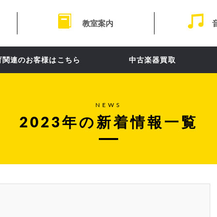
教室案内
育関連のお客様はこちら
中古楽器買取
NEWS
2023年の新着情報一覧