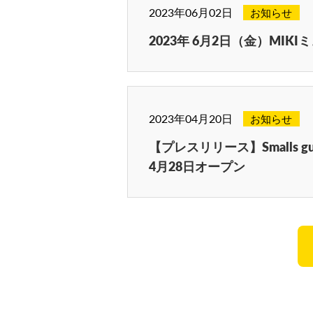
2023年06月02日
お知らせ
2023年 6月2日（金）MI
2023年04月20日
お知らせ
【プレスリリース】Smalls gui
4月28日オープン