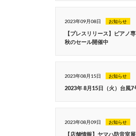
2023年09月08日
お知らせ
【プレスリリース】ピアノ専
秋のセール開催中
2023年08月15日
お知らせ
2023年 8月15日（火）台
2023年08月09日
お知らせ
【店舗情報】ヤマハ防音室展