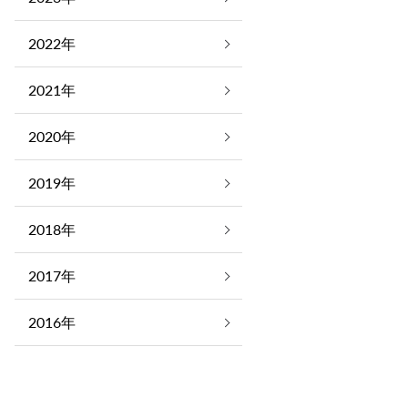
2022年
2021年
2020年
2019年
2018年
2017年
2016年