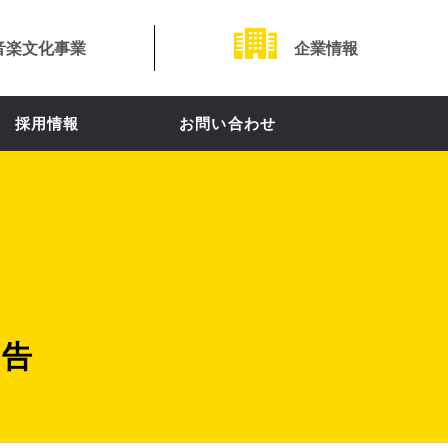
音楽文化事業
企業情報
採用情報
お問い合わせ
報告