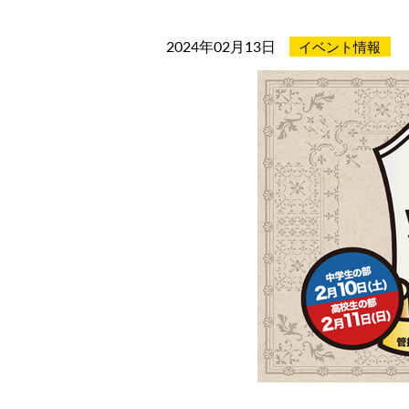
2024年02月13日
イベント情報