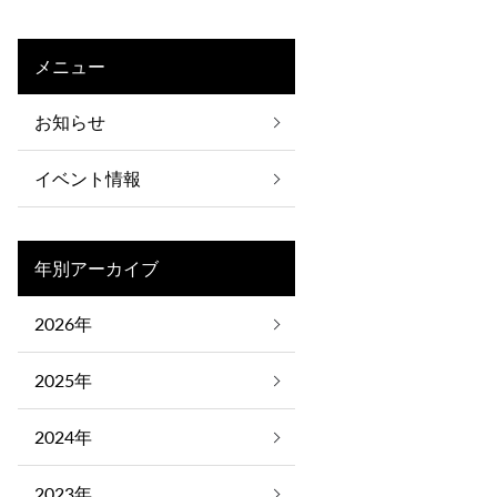
メニュー
お知らせ
イベント情報
年別アーカイブ
2026年
2025年
2024年
2023年