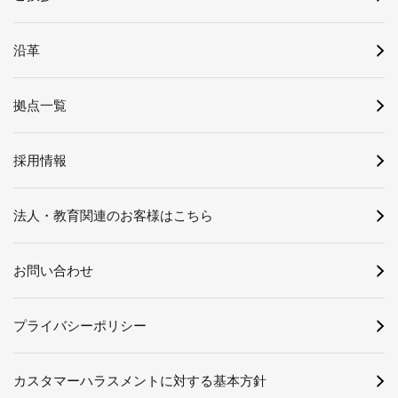
沿革
拠点一覧
採用情報
法人・教育関連のお客様はこちら
お問い合わせ
プライバシーポリシー
カスタマーハラスメントに対する基本方針