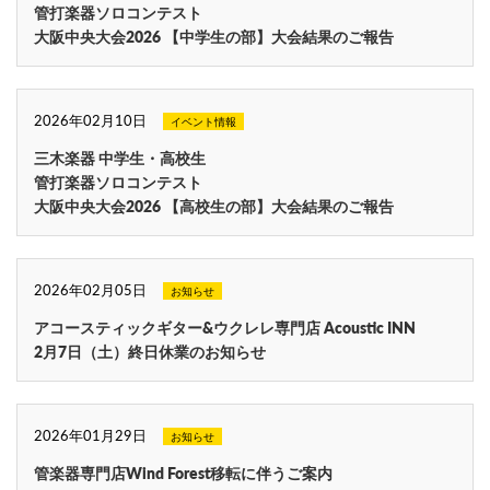
管打楽器ソロコンテスト
大阪中央大会2026 【中学生の部】大会結果のご報告
2026年02月10日
イベント情報
三木楽器 中学生・高校生
管打楽器ソロコンテスト
大阪中央大会2026 【高校生の部】大会結果のご報告
2026年02月05日
お知らせ
アコースティックギター&ウクレレ専門店 Acoustic INN
2月7日（土）終日休業のお知らせ
2026年01月29日
お知らせ
管楽器専門店Wind Forest移転に伴うご案内