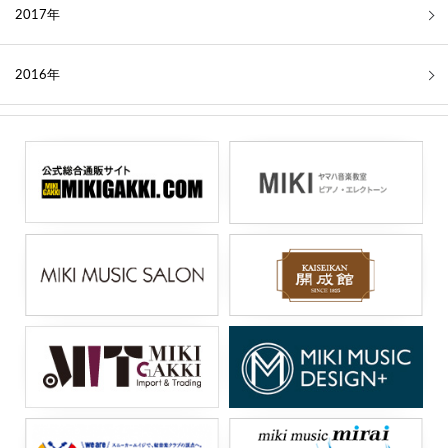
2017年
2016年