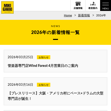
店舗情報
教室案内
MENU
Home
新着情報
2026年
NEWS
2026年の新着情報一覧
2026年03月25日
お知らせ
管楽器専門店Wind Forest 4月営業日のご案内
2026年03月16日
お知らせ
【プレスリリース】大阪・アメリカ村にベース×ドラムの大型
専門店が誕生！