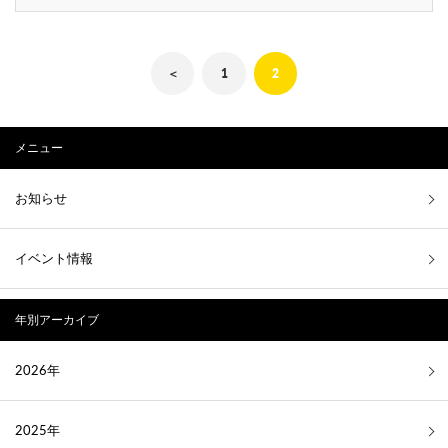
＜
1
2
メニュー
お知らせ
イベント情報
年別アーカイブ
2026年
2025年