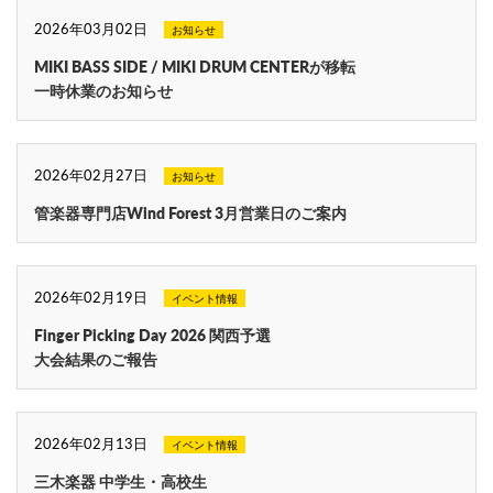
2026年03月02日
お知らせ
MIKI BASS SIDE / MIKI DRUM CENTERが移転
一時休業のお知らせ
2026年02月27日
お知らせ
管楽器専門店Wind Forest 3月営業日のご案内
2026年02月19日
イベント情報
Finger Picking Day 2026 関西予選
大会結果のご報告
2026年02月13日
イベント情報
三木楽器 中学生・高校生