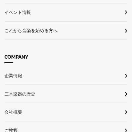
イベント情報
これから音楽を始める方へ
COMPANY
企業情報
三木楽器の歴史
会社概要
ご挨拶