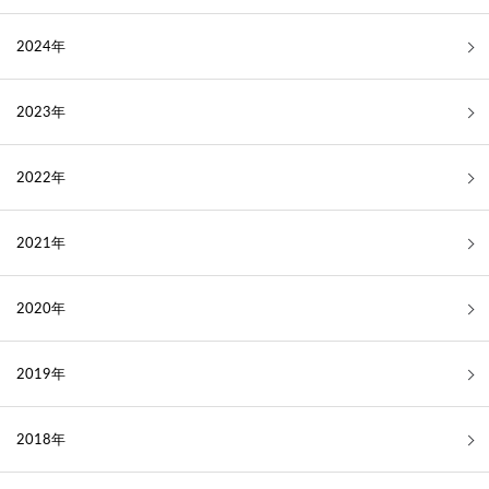
2024年
2023年
2022年
2021年
2020年
2019年
2018年