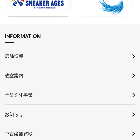
INFORMATION
店舗情報
教室案内
音楽文化事業
お知らせ
中古楽器買取