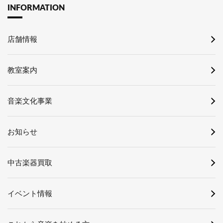
INFORMATION
店舗情報
教室案内
音楽文化事業
お知らせ
中古楽器買取
イベント情報