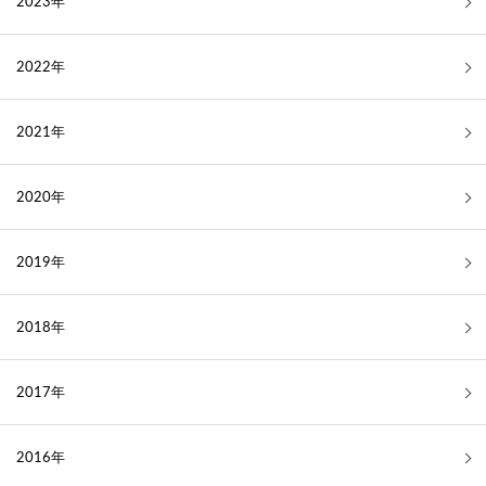
2023年
2022年
2021年
2020年
2019年
2018年
2017年
2016年