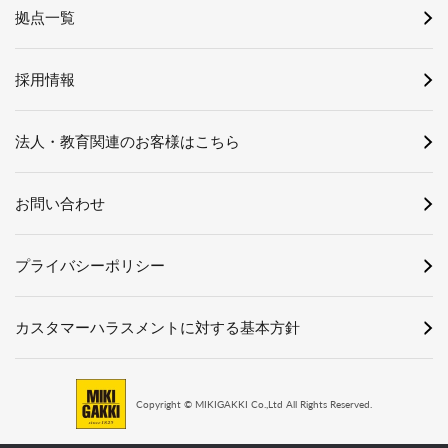
拠点一覧
採用情報
法人・教育関連のお客様はこちら
お問い合わせ
プライバシーポリシー
カスタマーハラスメントに対する基本方針
Copyright © MIKIGAKKI Co.,Ltd All Rights Reserved.