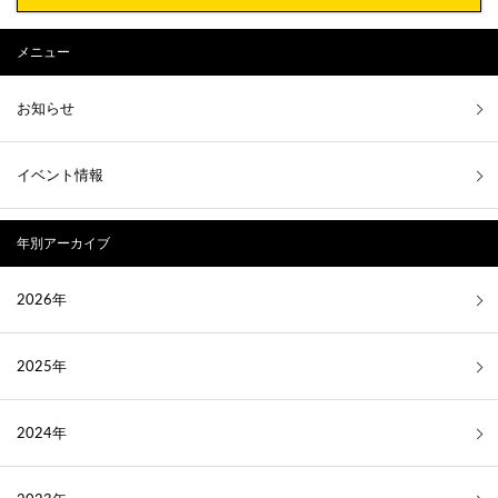
メニュー
お知らせ
イベント情報
年別アーカイブ
2026年
2025年
2024年