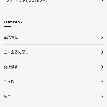
これから音楽を始める方へ
COMPANY
企業情報
三木楽器の歴史
会社概要
ご挨拶
沿革