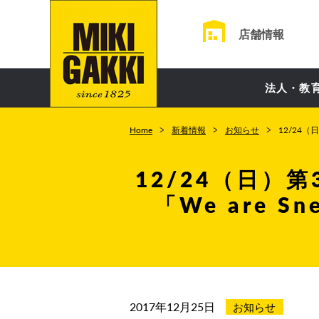
店舗情報
法人・教
Home
新着情報
お知らせ
12/24
12/24（日）
「We are 
2017年12月25日
お知らせ