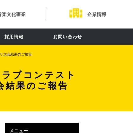
音楽文化事業
企業情報
採用情報
お問い合わせ
ランプリ大会結果のご報告
系クラブコンテスト
リ大会結果のご報告
メニュー