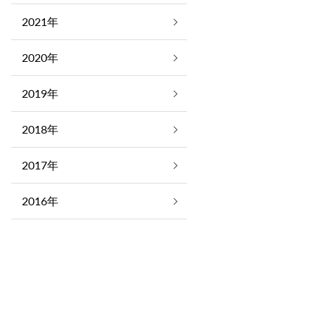
2021年
2020年
2019年
2018年
2017年
2016年