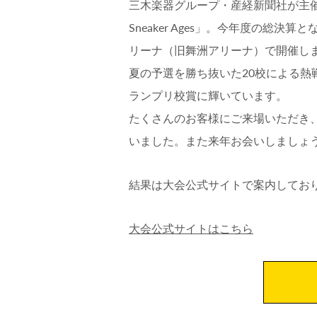
三木楽器グループ・産経新聞社が主催す
Sneaker Ages」。今年度の総
リーナ（旧舞洲アリーナ）で開催し
夏の予選を勝ち抜いた20校による熱
ランプリ校賞に輝いています。
たくさんのお客様にご来場いただき
いました。また来年お会いしましょ
結果は大会公式サイトで案内してお
大会公式サイトはこちら