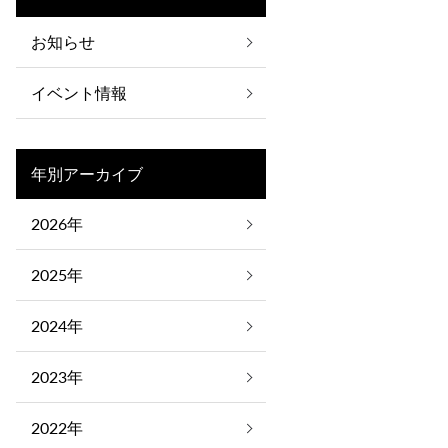
お知らせ
イベント情報
年別アーカイブ
2026年
2025年
2024年
2023年
2022年