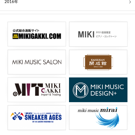
2016年