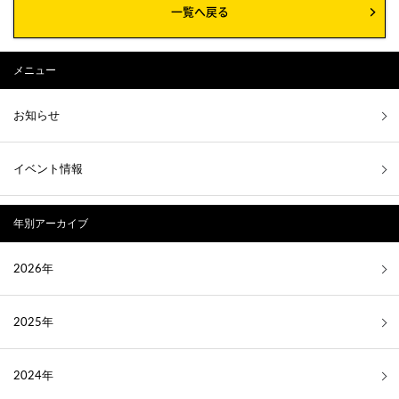
一覧へ戻る
メニュー
お知らせ
イベント情報
年別アーカイブ
2026年
2025年
2024年