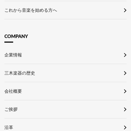
これから音楽を始める方へ
COMPANY
企業情報
三木楽器の歴史
会社概要
ご挨拶
沿革