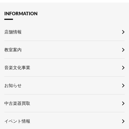
INFORMATION
店舗情報
教室案内
音楽文化事業
お知らせ
中古楽器買取
イベント情報