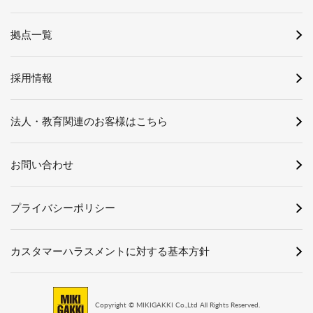
拠点一覧
採用情報
法人・教育関連のお客様はこちら
お問い合わせ
プライバシーポリシー
カスタマーハラスメントに対する基本方針
Copyright © MIKIGAKKI Co.,Ltd All Rights Reserved.