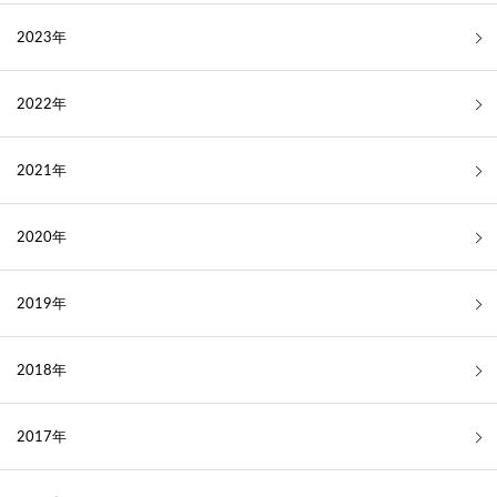
2023年
2022年
2021年
2020年
2019年
2018年
2017年