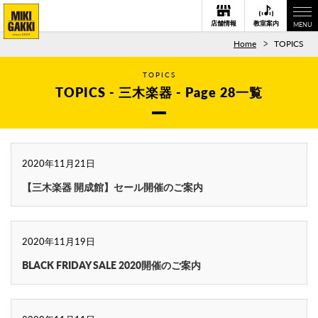
店舗情報
教室案内
MENU
Home
TOPICS
TOPICS
TOPICS - 三木楽器 - Page 28一覧
2020年11月21日
【三木楽器 開成館】セール開催のご案内
2020年11月19日
BLACK FRIDAY SALE 2020開催のご案内