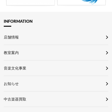
INFORMATION
店舗情報
教室案内
音楽文化事業
お知らせ
中古楽器買取