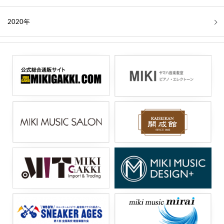
2020年