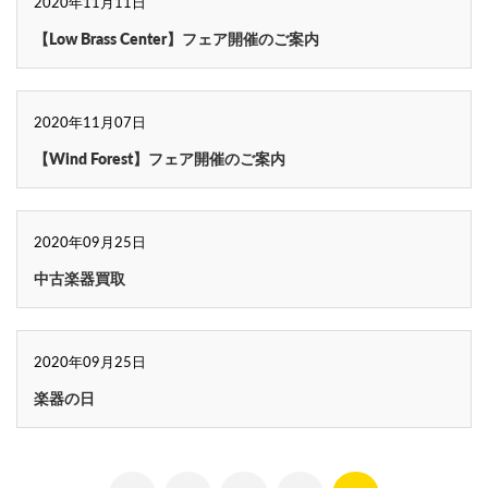
2020年11月11日
【Low Brass Center】フェア開催のご案内
2020年11月07日
【Wind Forest】フェア開催のご案内
2020年09月25日
中古楽器買取
2020年09月25日
楽器の日