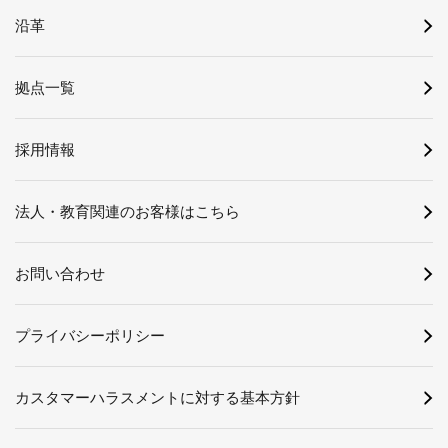
沿革
拠点一覧
採用情報
法人・教育関連のお客様はこちら
お問い合わせ
プライバシーポリシー
カスタマーハラスメントに対する基本方針