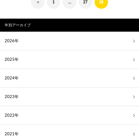
＜
1
…
27
28
年別アーカイブ
2026年
2025年
2024年
2023年
2022年
2021年