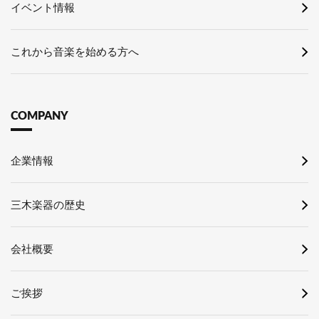
イベント情報
これから音楽を始める方へ
COMPANY
企業情報
三木楽器の歴史
会社概要
ご挨拶