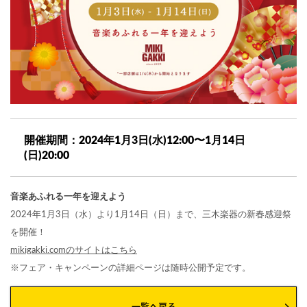
開催期間：2024年1月3日(水)12:00〜1月14日
(日)20:00
音楽あふれる一年を迎えよう
2024年1月3日（水）より1月14日（日）まで、三木楽器の新春感迎祭
を開催！
mikigakki.comのサイトはこちら
※フェア・キャンペーンの詳細ページは随時公開予定です。
一覧へ戻る