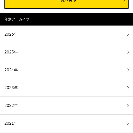
年別アーカイブ
2026年
2025年
2024年
2023年
2022年
2021年