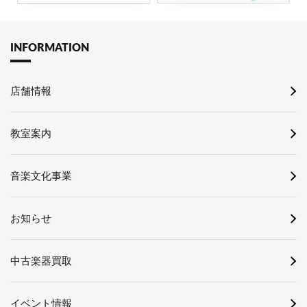
INFORMATION
店舗情報
教室案内
音楽文化事業
お知らせ
中古楽器買取
イベント情報