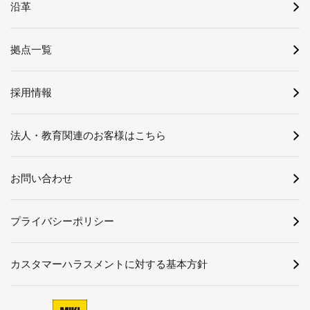
沿革
拠点一覧
採用情報
法人・教育関連のお客様はこちら
お問い合わせ
プライバシーポリシー
カスタマーハラスメントに対する基本方針