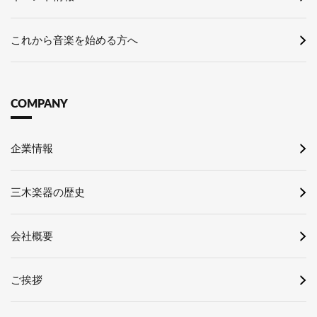
これから音楽を始める方へ
COMPANY
企業情報
三木楽器の歴史
会社概要
ご挨拶