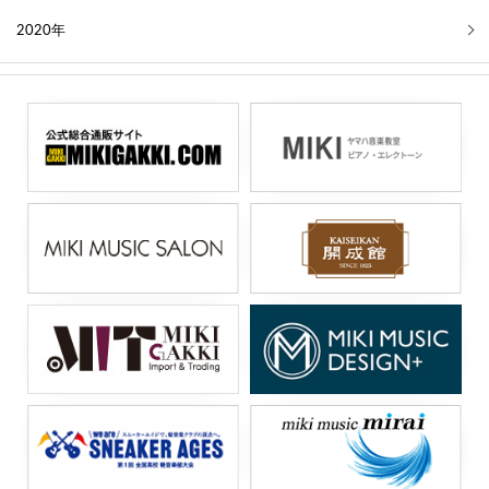
2020年