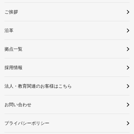
ご挨拶
沿革
拠点一覧
採用情報
法人・教育関連のお客様はこちら
お問い合わせ
プライバシーポリシー