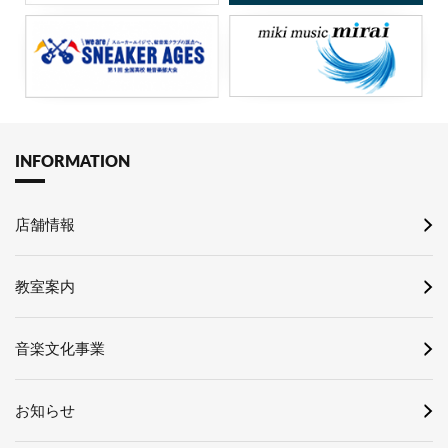
INFORMATION
店舗情報
教室案内
音楽文化事業
お知らせ