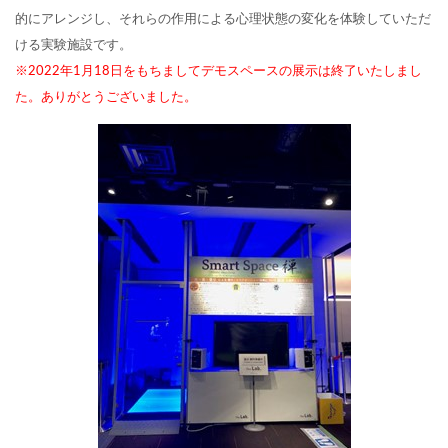
的にアレンジし、それらの作用による心理状態の変化を体験していただ
ける実験施設です。
※2022年1月18日をもちましてデモスペースの展示は終了いたしまし
た。ありがとうございました。