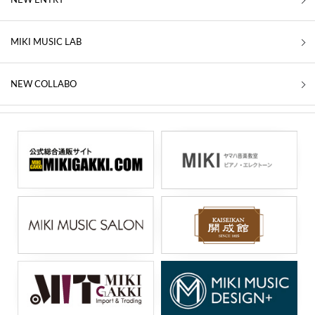
MIKI MUSIC LAB
NEW COLLABO