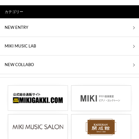
カテゴリー
NEW ENTRY
MIKI MUSIC LAB
NEW COLLABO