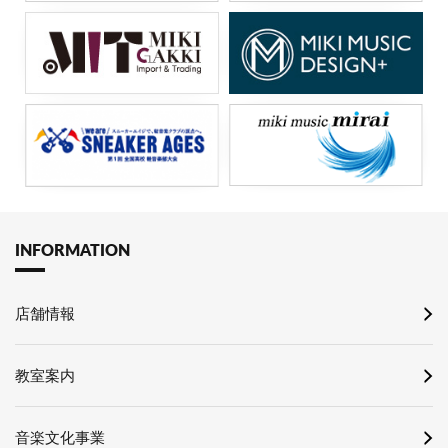
INFORMATION
店舗情報
教室案内
音楽文化事業