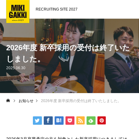
RECRUITING SITE 2027
2026年度 新卒採用の受付は終了いた
しました。
2025.06.30
お知らせ
2026年度 新卒採用の受付は終了いたしました。