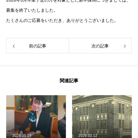
2026年3月卒業予定の方を対象とした新卒採用につきましては、
募集を終了いたしました。
たくさんのご応募をいただき、ありがとうございました。
前の記事
次の記事
関連記事
2026.05.19
2026.02.12