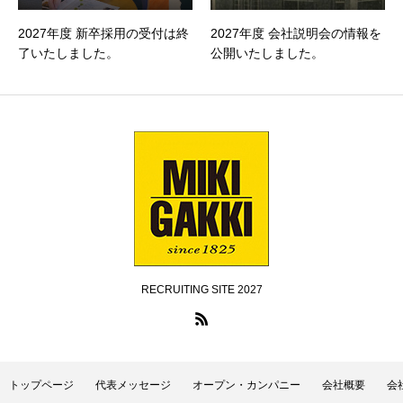
2027年度 新卒採用の受付は終
2027年度 会社説明会の情報を
了いたしました。
公開いたしました。
RECRUITING SITE 2027
トップページ
代表メッセージ
オープン・カンパニー
会社概要
会