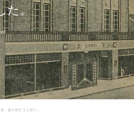
した。
ありがとうございました。