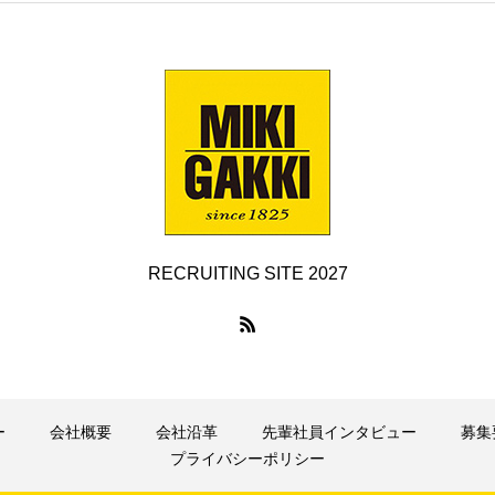
RECRUITING SITE 2027
ー
会社概要
会社沿革
先輩社員インタビュー
募集
プライバシーポリシー