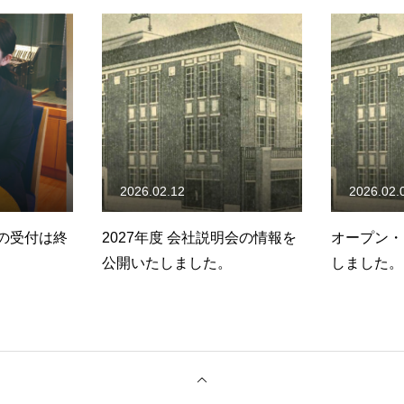
2026.02.01
2025.12.
明会の情報を
オープン・カンパニーを実施
2027年度
。
しました。
ーの情報を
た。