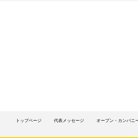
トップページ
代表メッセージ
オープン・カンパニ