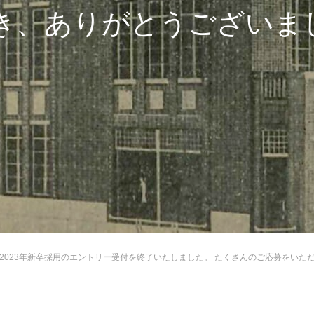
き、ありがとうございま
2023年新卒採用のエントリー受付を終了いたしました。 たくさんのご応募をいただき、