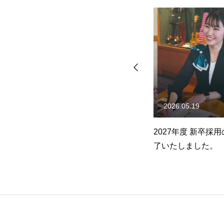
2026.05.19
2026.02.12
施
2027年度 新卒採用の受付は終
2027年度 会社説
了いたしました。
公開いたしました