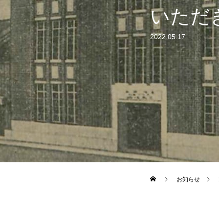
いただ
2022.05.17
お知らせ