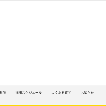
要項
採用スケジュール
よくある質問
お知らせ