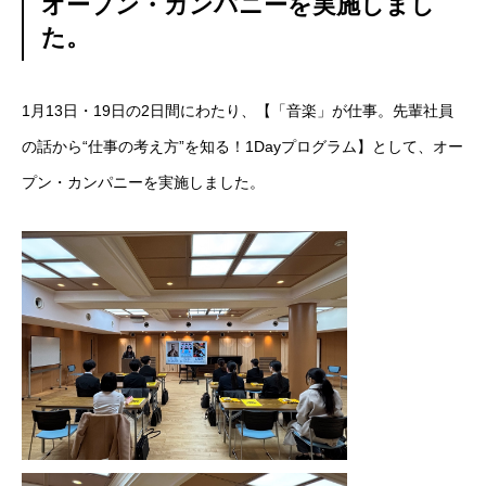
オープン・カンパニーを実施しまし
た。
1月13日・19日の2日間にわたり、【「音楽」が仕事。先輩社員
の話から“仕事の考え方”を知る！1Dayプログラム】として、オー
プン・カンパニーを実施しました。