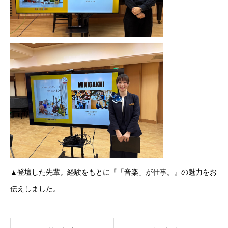
▲登壇した先輩。経験をもとに『「音楽」が仕事。』の魅力をお
伝えしました。