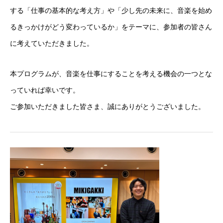
する「仕事の基本的な考え方」や「少し先の未来に、音楽を始め
るきっかけがどう変わっているか」をテーマに、参加者の皆さん
に考えていただきました。
本プログラムが、音楽を仕事にすることを考える機会の一つとな
っていれば幸いです。
ご参加いただきました皆さま、誠にありがとうございました。