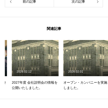
前の記事
次の記事
関連記事
2026.02.12
2026.02.01
2027年度 会社説明会の情報を
オープン・カンパニーを実施
公開いたしました。
しました。