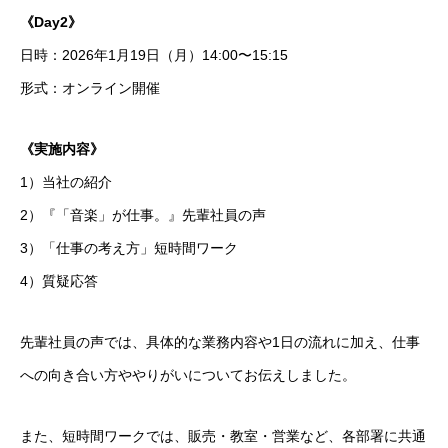
《Day2》
日時：2026年1月19日（月）14:00〜15:15
形式：オンライン開催
《実施内容》
1）当社の紹介
2）『「音楽」が仕事。』先輩社員の声
3）「仕事の考え方」短時間ワーク
4）質疑応答
先輩社員の声では、具体的な業務内容や1日の流れに加え、仕事
への向き合い方ややりがいについてお伝えしました。
また、短時間ワークでは、販売・教室・営業など、各部署に共通