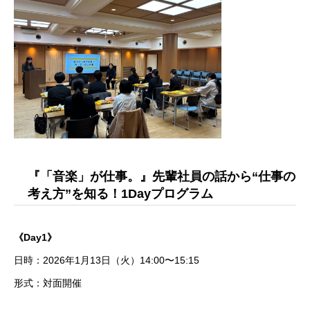
『「音楽」が仕事。』先輩社員の話から“仕事の
考え方”を知る！1Dayプログラム
《Day1》
日時：2026年1月13日（火）14:00〜15:15
形式：対面開催