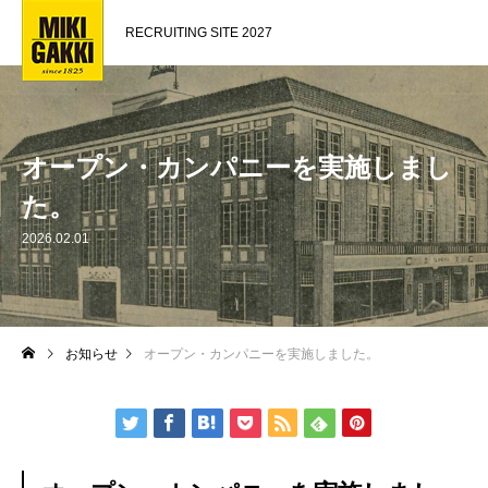
RECRUITING SITE 2027
オープン・カンパニーを実施しまし
た。
2026.02.01
お知らせ
オープン・カンパニーを実施しました。